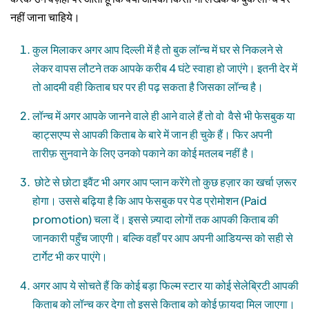
नहीं जाना चाहिये।
कुल मिलाकर अगर आप दिल्ली में है तो बुक लॉन्च में घर से निकलने से
लेकर वापस लौटने तक आपके करीब 4 घंटे स्वाहा हो जाएंगे। इतनी देर में
तो आदमी वही किताब घर पर ही पढ़ सकता है जिसका लॉन्च है।
लॉन्च में अगर आपके जानने वाले ही आने वाले हैं तो वो वैसे भी फेसबुक या
व्हाट्सएप्प से आपकी किताब के बारे में जान ही चुके हैं। फिर अपनी
तारीफ़ सुनवाने के लिए उनको पकाने का कोई मतलब नहीं है।
छोटे से छोटा इवैंट भी अगर आप प्लान करेंगे तो कुछ हज़ार का खर्चा ज़रूर
होगा। उससे बढ़िया है कि आप फेसबुक पर पेड प्रोमोशन (Paid
promotion) चला दें। इससे ज़्यादा लोगों तक आपकी किताब की
जानकारी पहुँच जाएगी। बल्कि वहाँ पर आप अपनी आडियन्स को सही से
टार्गेट भी कर पाएंगे।
अगर आप ये सोचते हैं कि कोई बड़ा फिल्म स्टार या कोई सेलेब्रिटी आपकी
किताब को लॉन्च कर देगा तो इससे किताब को कोई फ़ायदा मिल जाएगा।