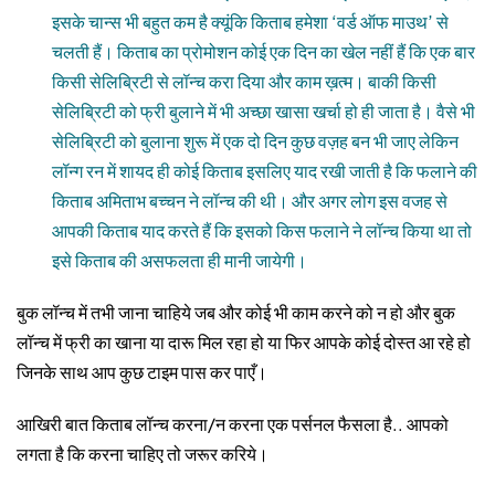
इसके चान्स भी बहुत कम है क्यूंकि किताब हमेशा ‘वर्ड ऑफ माउथ’ से
चलती हैं। किताब का प्रोमोशन कोई एक दिन का खेल नहीं हैं कि एक बार
किसी सेलिब्रिटी से लॉन्च करा दिया और काम ख़त्म। बाकी किसी
सेलिब्रिटी को फ्री बुलाने में भी अच्छा खासा खर्चा हो ही जाता है। वैसे भी
सेलिब्रिटी को बुलाना शुरू में एक दो दिन कुछ वज़ह बन भी जाए लेकिन
लॉन्ग रन में शायद ही कोई किताब इसलिए याद रखी जाती है कि फलाने की
किताब अमिताभ बच्चन ने लॉन्च की थी। और अगर लोग इस वजह से
आपकी किताब याद करते हैं कि इसको किस फलाने ने लॉन्च किया था तो
इसे किताब की असफलता ही मानी जायेगी।
बुक लॉन्च में तभी जाना चाहिये जब और कोई भी काम करने को न हो और बुक
लॉन्च में फ्री का खाना या दारू मिल रहा हो या फिर आपके कोई दोस्त आ रहे हो
जिनके साथ आप कुछ टाइम पास कर पाएँ।
आखिरी बात किताब लॉन्च करना/न करना एक पर्सनल फैसला है.. आपको
लगता है कि करना चाहिए तो जरूर करिये।