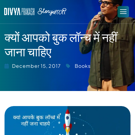
क्यों आपको बुक लॉन्च में नहीं
जाना चाहिए
December 15, 2017
Books