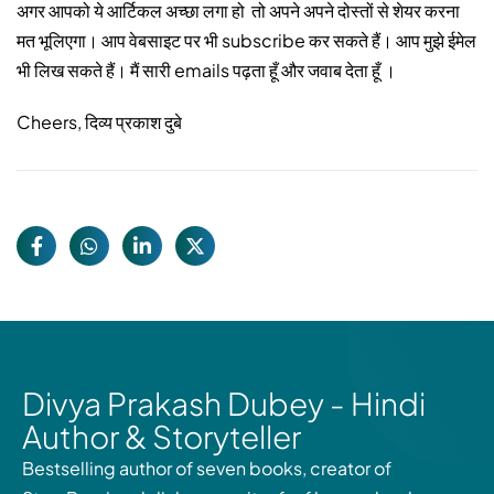
अगर आपको ये आर्टिकल अच्छा लगा हो तो अपने अपने दोस्तों से शेयर करना
मत भूलिएगा। आप वेबसाइट पर भी subscribe कर सकते हैं। आप मुझे ईमेल
भी लिख सकते हैं। मैं सारी emails पढ़ता हूँ और जवाब देता हूँ ।
Cheers, दिव्य प्रकाश दुबे
Divya Prakash Dubey - Hindi
Author & Storyteller
Bestselling author of seven books, creator of