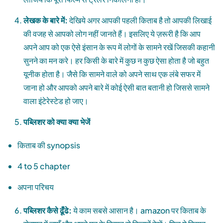
लेखक
के
बारे
में
:
देखिये अगर आपकी पहली किताब है तो आपकी लिखाई
की वजह से आपको लोग नहीं जानते हैं। इसलिए ये ज़रूरी है कि आप
अपने आप को एक ऐसे इंसान के रूप में लोगों के सामने रखें जिसकी कहानी
सुनने का मन करे। हर किसी के बारे में कुछ न कुछ ऐसा होता है जो बहुत
यूनीक होता है। जैसे कि सामने वाले को अपने साथ एक लंबे सफर में
जाना हो और आपको अपने बारे में कोई ऐसी बात बतानी हो जिससे सामने
वाला इंटेरेस्टेड हो जाए।
पब्लिशर
को
क्या
क्या
भेजें
किताब की synopsis
4 to 5 chapter
अपना परिचय
पब्लिशर
कैसे
ढूँढे
:
ये काम सबसे आसान है। amazon पर किताब के