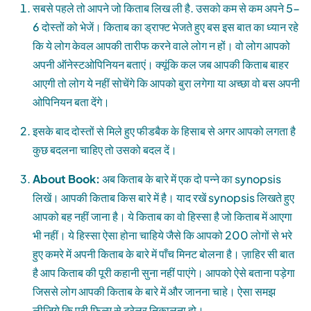
सबसे पहले तो आपने जो किताब लिख ली है. उसको कम से कम अपने 5-
6 दोस्तों को भेजें। किताब का ड्राफ्ट भेजते हुए बस इस बात का ध्यान रहे
कि ये लोग केवल आपकी तारीफ करने वाले लोग न हों। वो लोग आपको
अपनी ऑनेस्टओपिनियन बताएं। क्यूंकि कल जब आपकी किताब बाहर
आएगी तो लोग ये नहीं सोचेंगे कि आपको बुरा लगेगा या अच्छा वो बस अपनी
ओपिनियन बता देंगे।
इसके बाद दोस्तों से मिले हुए फीडबैक के हिसाब से अगर आपको लगता है
कुछ बदलना चाहिए तो उसको बदल दें।
About Book:
अब किताब के बारे में एक दो पन्ने का synopsis
लिखें। आपकी किताब किस बारे में है। याद रखें synopsis लिखते हुए
आपको बह नहीं जाना है। ये किताब का वो हिस्सा है जो किताब में आएगा
भी नहीं। ये हिस्सा ऐसा होना चाहिये जैसे कि आपको 200 लोगों से भरे
हुए कमरे में अपनी किताब के बारे में पाँच मिनट बोलना है। ज़ाहिर सी बात
है आप किताब की पूरी कहानी सुना नहीं पाएंगे। आपको ऐसे बताना पड़ेगा
जिससे लोग आपकी किताब के बारे में और जानना चाहे। ऐसा समझ
लीजिये कि पूरी फिल्म से ट्रेलर निकालना हो।