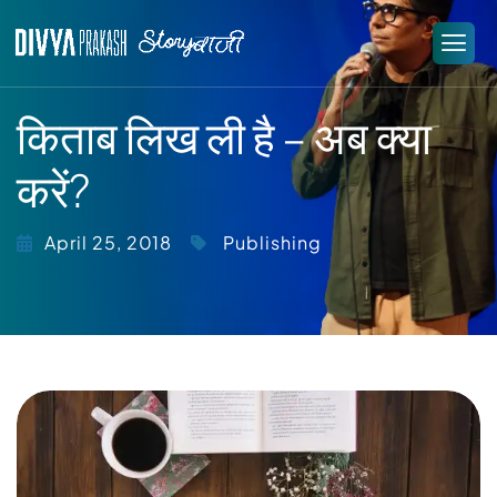
किताब लिख ली है – अब क्या
करें?
April 25, 2018
Publishing