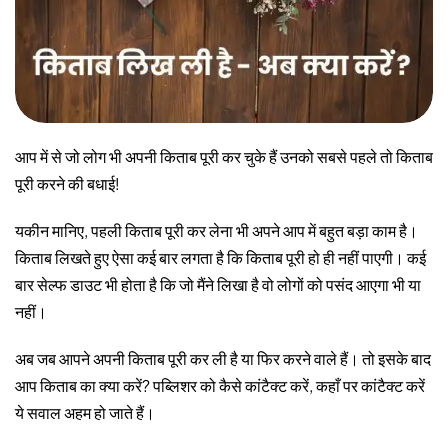
आप में से जो लोग भी अपनी किताब पूरी कर चुके हैं उनको सबसे पहले तो किताब
पूरी करने की बधाई!
यकीन मानिए, पहली किताब पूरी कर लेना भी अपने आप में बहुत बड़ा काम है।
किताब लिखते हुए ऐसा कई बार लगता है कि किताब पूरी हो ही नहीं पाएगी। कई
बार सेल्फ डाउट भी होता है कि जो मैंने लिखा है वो लोगों को पसंद आएगा भी या
नहीं।
अब जब आपने अपनी किताब पूरी कर ली है या फिर करने वाले हैं। तो इसके बाद
आप किताब का क्या करें? पब्लिशर को कैसे कांटैक्ट करें, कहाँ पर कांटैक्ट करें
ये सवाल अहम हो जाते हैं।