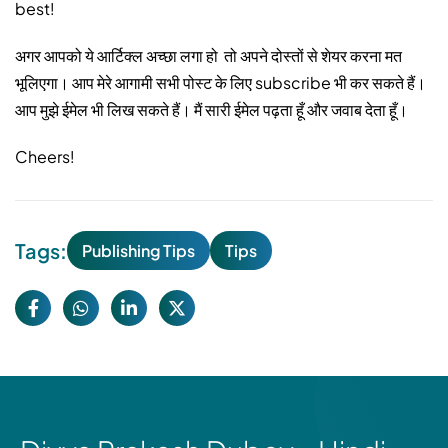
best!
अगर आपको ये आर्टिक्ल अच्छा लगा हो तो अपने दोस्तों से शेयर करना मत
भूलिएगा। आप मेरे आगामी सभी पोस्ट के लिए subscribe भी कर सकते हैं।
आप मुझे ईमेल भी लिख सकते हैं। मैं सारी ईमेल पढ़ता हूँ और जवाब देता हूँ।
Cheers!
Tags:
Publishing Tips
Tips