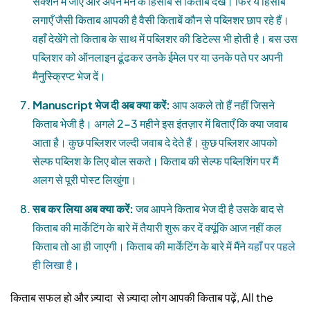
सेक्शन में जाएँ और अपने मन के हिसाब से किताबें देखें। फिर ये हिसाब
लगाएँ जैसी किताब आपकी है वैसी किताबें कौन से पब्लिशर छाप रहे हैं।
वहाँ देखेंगे तो किताब के साथ में पब्लिशर की डिटेल्स भी होती है। बस उस
पब्लिशर को ऑनलाइन ढूंढकर उनके ईमेल पर या उनके पते पर अपनी
मैनुस्क्रिप्ट भेज दें।
Manuscript
भेज
दी
अब
क्या
करें
:
आप अकले तो हैं नहीं जिसने
किताब भेजी है। अगले 2-3 महीने इस इंतज़ार में बिताएँ कि क्या जवाब
आता है। कुछ पब्लिशर जल्दी जवाब दे देते हैं। कुछ पब्लिशर आपको
सेल्फ पब्लिश के लिए बोल सकते। किताब की सेल्फ पब्लिशिंग पर मैं
अलग से पूरी पोस्ट लिखुंगा।
सब
कर
लिया
अब
क्या
करें
:
जब आपने किताब भेज दी है उसके बाद से
किताब की मार्केटिंग के बारे में तैयारी शुरू कर दें क्यूंकि आज नहीं कल
किताब तो आ ही जाएगी। किताब की मार्केटिंग के बारे में मैंने
यहाँ पर पहले
ही लिखा है
।
किताब सफल हो और ज़्यादा से ज़्यादा लोग आपकी किताब पढ़ें, All the